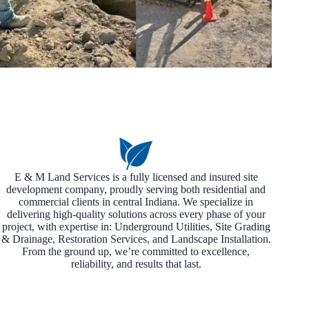
E & M Land Services is a fully licensed and insured site
development company, proudly serving both residential and
commercial clients in central Indiana. We specialize in
delivering high-quality solutions across every phase of your
project, with expertise in: Underground Utilities, Site Grading
& Drainage, Restoration Services, and Landscape Installation.
From the ground up, we’re committed to excellence,
reliability, and results that last.