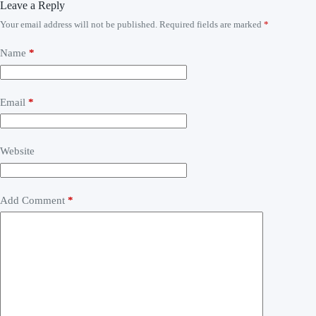
Leave a Reply
Your email address will not be published.
Required fields are marked
*
Name
*
Email
*
Website
Add Comment
*