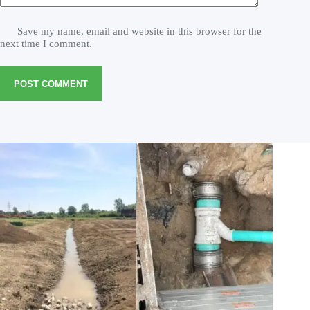
Save my name, email and website in this browser for the
next time I comment.
POST COMMENT