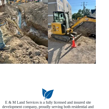
E & M Land Services is a fully licensed and insured site
development company, proudly serving both residential and