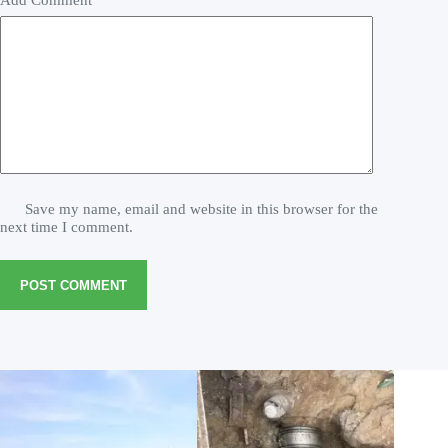
Save my name, email and website in this browser for the
next time I comment.
POST COMMENT